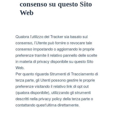
consenso su questo Sito
Web
Qualora l’utilizzo dei Tracker sia basato sul
consenso, l’Utente può fornire o revocare tale
consenso impostando o aggiornando le proprie
preferenze tramite il relativo pannello delle scelte
in materia di privacy disponibile su questo Sito
Web.
Per quanto riguarda Strumenti di Tracciamento di
terza parte, gli Utenti possono gestire le proprie
preferenze visitando il relativo link di opt out
(qualora disponibile), utilizzando gli strumenti
descritti nella privacy policy della terza parte o
contattando quest'ultima direttamente.