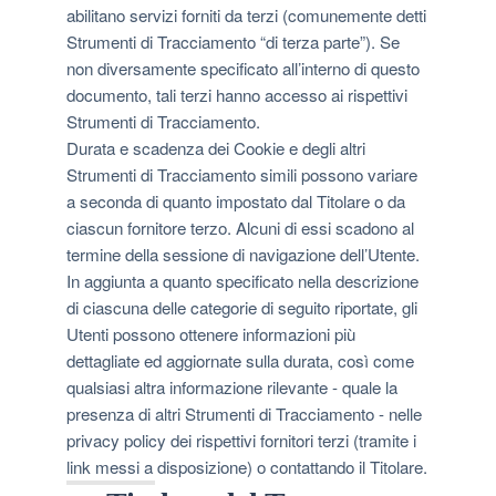
abilitano servizi forniti da terzi (comunemente detti
Strumenti di Tracciamento “di terza parte”). Se
non diversamente specificato all’interno di questo
documento, tali terzi hanno accesso ai rispettivi
Strumenti di Tracciamento.
Durata e scadenza dei Cookie e degli altri
Strumenti di Tracciamento simili possono variare
a seconda di quanto impostato dal Titolare o da
ciascun fornitore terzo. Alcuni di essi scadono al
termine della sessione di navigazione dell’Utente.
In aggiunta a quanto specificato nella descrizione
di ciascuna delle categorie di seguito riportate, gli
Utenti possono ottenere informazioni più
dettagliate ed aggiornate sulla durata, così come
qualsiasi altra informazione rilevante - quale la
presenza di altri Strumenti di Tracciamento - nelle
privacy policy dei rispettivi fornitori terzi (tramite i
link messi a disposizione) o contattando il Titolare.