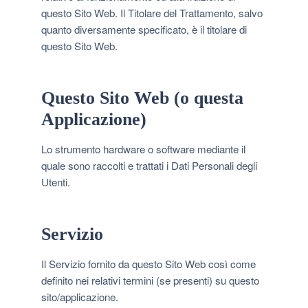
questo Sito Web. Il Titolare del Trattamento, salvo
quanto diversamente specificato, è il titolare di
questo Sito Web.
Questo Sito Web (o questa
Applicazione)
Lo strumento hardware o software mediante il
quale sono raccolti e trattati i Dati Personali degli
Utenti.
Servizio
Il Servizio fornito da questo Sito Web così come
definito nei relativi termini (se presenti) su questo
sito/applicazione.