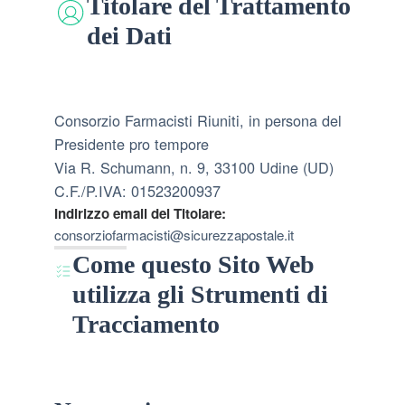
Titolare del Trattamento
dei Dati
Consorzio Farmacisti Riuniti, in persona del
Presidente pro tempore
Via R. Schumann, n. 9, 33100 Udine (UD)
C.F./P.IVA: 01523200937
Indirizzo email del Titolare:
consorziofarmacisti@sicurezzapostale.it
Come questo Sito Web
utilizza gli Strumenti di
Tracciamento