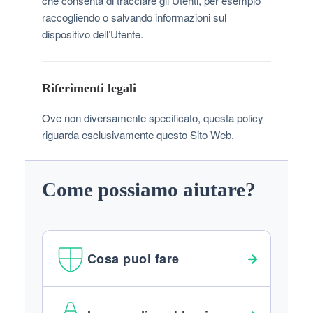
che consenta di tracciare gli Utenti, per esempio
raccogliendo o salvando informazioni sul
dispositivo dell’Utente.
Riferimenti legali
Ove non diversamente specificato, questa policy
riguarda esclusivamente questo Sito Web.
Come possiamo aiutare?
Cosa puoi fare