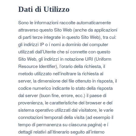
Dati di Utilizzo
Sono le informazioni raccolte automaticamente
attraverso questo Sito Web (anche da applicazioni
di parti terze integrate in questo Sito Web), tra cui:
gli indirizzi IP o i nomi a dominio dei computer
utilizzati dall’Utente che si connette con questo
Sito Web, gli indirizzi in notazione URI (Uniform
Resource Identifier), l’orario della richiesta, il
metodo utilizzato nell’inoltrare la richiesta al
server, la dimensione del file ottenuto in risposta, il
codice numerico indicante lo stato della risposta
dal server (buon fine, errore, ecc.) il paese di
provenienza, le caratteristiche del browser e del
sistema operativo utilizzati dal visitatore, le varie
connotazioni temporali della visita (ad esempio il
tempo di permanenza su ciascuna pagina) e i
dettagli relativi all’itinerario seguito all’interno