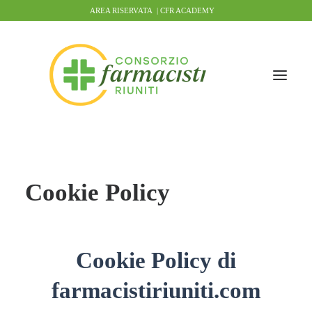
AREA RISERVATA
|
CFR ACADEMY
Cookie Policy
Cookie Policy di
farmacistiriuniti.com