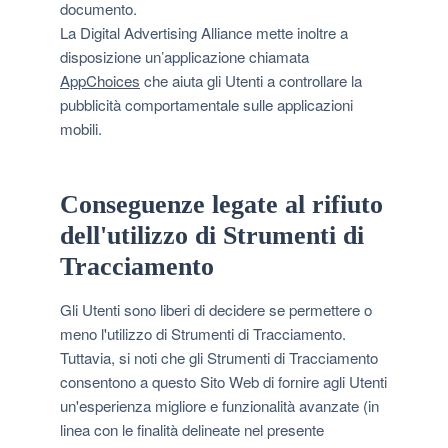
documento.
La Digital Advertising Alliance mette inoltre a
disposizione un’applicazione chiamata
AppChoices
che aiuta gli Utenti a controllare la
pubblicità comportamentale sulle applicazioni
mobili.
Conseguenze legate al rifiuto
dell'utilizzo di Strumenti di
Tracciamento
Gli Utenti sono liberi di decidere se permettere o
meno l'utilizzo di Strumenti di Tracciamento.
Tuttavia, si noti che gli Strumenti di Tracciamento
consentono a questo Sito Web di fornire agli Utenti
un'esperienza migliore e funzionalità avanzate (in
linea con le finalità delineate nel presente