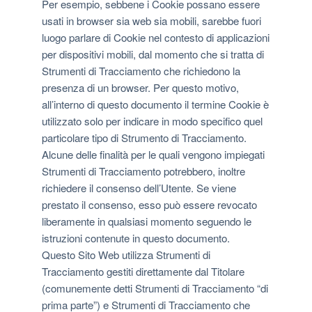
Per esempio, sebbene i Cookie possano essere
usati in browser sia web sia mobili, sarebbe fuori
luogo parlare di Cookie nel contesto di applicazioni
per dispositivi mobili, dal momento che si tratta di
Strumenti di Tracciamento che richiedono la
presenza di un browser. Per questo motivo,
all’interno di questo documento il termine Cookie è
utilizzato solo per indicare in modo specifico quel
particolare tipo di Strumento di Tracciamento.
Alcune delle finalità per le quali vengono impiegati
Strumenti di Tracciamento potrebbero, inoltre
richiedere il consenso dell’Utente. Se viene
prestato il consenso, esso può essere revocato
liberamente in qualsiasi momento seguendo le
istruzioni contenute in questo documento.
Questo Sito Web utilizza Strumenti di
Tracciamento gestiti direttamente dal Titolare
(comunemente detti Strumenti di Tracciamento “di
prima parte”) e Strumenti di Tracciamento che