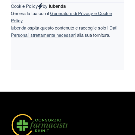
Cookie Policy
by
iubenda
Genera la tua con il
Generatore di Privacy e Cookie
Policy
iubenda
ospita questo contenuto e raccoglie solo
i Dati
Personali strettamente necessari
alla sua fornitura.