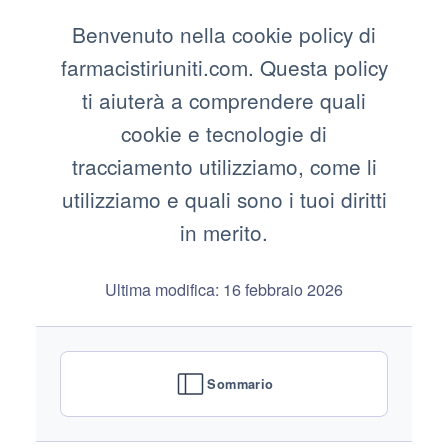
Benvenuto nella cookie policy di
farmacistiriuniti.com. Questa policy
ti aiuterà a comprendere quali
cookie e tecnologie di
tracciamento utilizziamo, come li
utilizziamo e quali sono i tuoi diritti
in merito.
Ultima modifica: 16 febbraio 2026
Sommario