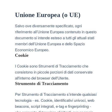
Unione Europea (o UE)
Salvo ove diversamente specificato, ogni
riferimento all’Unione Europea contenuto in questo
documento si intende esteso a tutti gli attuali stati
membri dell’Unione Europea e dello Spazio
Economico Europeo.
Cookie
I Cookie sono Strumenti di Tracciamento che
consistono in piccole porzioni di dati conservate
all'interno del browser dell'Utente.
Strumento di Tracciamento
Per Strumento di Tracciamento s’intende qualsiasi
tecnologia - es. Cookie, identificativi univoci, web
beacons, script integrati, e-tag e fingerprinting -