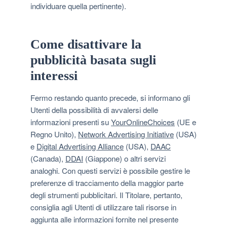
individuare quella pertinente).
Come disattivare la
pubblicità basata sugli
interessi
Fermo restando quanto precede, si informano gli
Utenti della possibilità di avvalersi delle
informazioni presenti su
YourOnlineChoices
(UE e
Regno Unito),
Network Advertising Initiative
(USA)
e
Digital Advertising Alliance
(USA),
DAAC
(Canada),
DDAI
(Giappone) o altri servizi
analoghi. Con questi servizi è possibile gestire le
preferenze di tracciamento della maggior parte
degli strumenti pubblicitari. Il Titolare, pertanto,
consiglia agli Utenti di utilizzare tali risorse in
aggiunta alle informazioni fornite nel presente