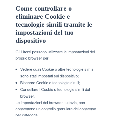
Come controllare o
eliminare Cookie e
tecnologie simili tramite le
impostazioni del tuo
dispositivo
Gli Utenti possono utilizzare le impostazioni del
proprio browser per:
Vedere quali Cookie o altre tecnologie simili
sono stati impostati sul dispositivo;
Bloccare Cookie o tecnologie simili;
Cancellare i Cookie o tecnologie simili dal
browser.
Le impostazioni del browser, tuttavia, non
consentono un controllo granulare del consenso
per categoria.