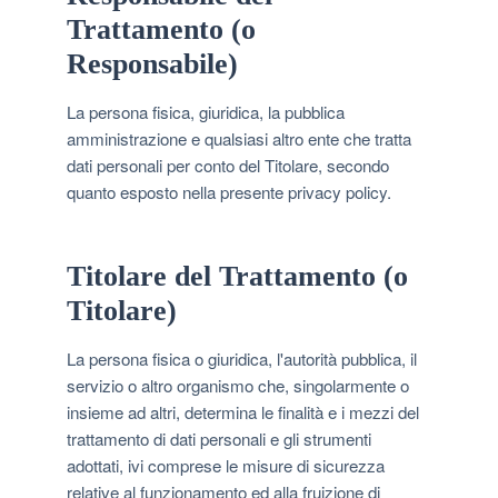
Trattamento (o
Responsabile)
La persona fisica, giuridica, la pubblica
amministrazione e qualsiasi altro ente che tratta
dati personali per conto del Titolare, secondo
quanto esposto nella presente privacy policy.
Titolare del Trattamento (o
Titolare)
La persona fisica o giuridica, l'autorità pubblica, il
servizio o altro organismo che, singolarmente o
insieme ad altri, determina le finalità e i mezzi del
trattamento di dati personali e gli strumenti
adottati, ivi comprese le misure di sicurezza
relative al funzionamento ed alla fruizione di