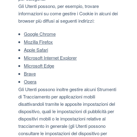
Gli Utenti possono, per esempio, trovare
informazioni su come gestire i Cookie in alcuni dei
browser più diffusi ai seguenti indirizzi:
Google Chrome
Mozilla Firefox
Apple Safari
Microsoft Internet Explorer
Microsoft Edge
Brave
Opera
Gli Utenti possono inoltre gestire alcuni Strumenti
di Tracciamento per applicazioni mobili
disattivandoli tramite le apposite impostazioni del
dispositivo, quali le impostazioni di pubblicità per
dispositivi mobili o le impostazioni relative al
tracciamento in generale (gli Utenti possono
consultare le impostazioni del dispositivo per