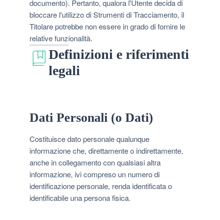
documento). Pertanto, qualora l'Utente decida di
bloccare l'utilizzo di Strumenti di Tracciamento, il
Titolare potrebbe non essere in grado di fornire le
relative funzionalità.
Definizioni e riferimenti
legali
Dati Personali (o Dati)
Costituisce dato personale qualunque
informazione che, direttamente o indirettamente,
anche in collegamento con qualsiasi altra
informazione, ivi compreso un numero di
identificazione personale, renda identificata o
identificabile una persona fisica.