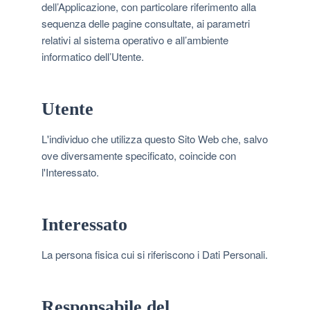
dell’Applicazione, con particolare riferimento alla
sequenza delle pagine consultate, ai parametri
relativi al sistema operativo e all’ambiente
informatico dell’Utente.
Utente
L'individuo che utilizza questo Sito Web che, salvo
ove diversamente specificato, coincide con
l'Interessato.
Interessato
La persona fisica cui si riferiscono i Dati Personali.
Responsabile del