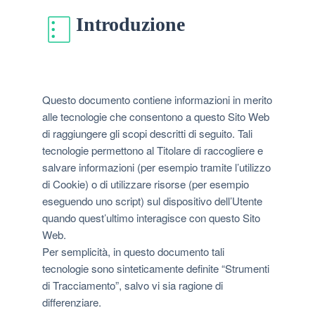
Introduzione
Questo documento contiene informazioni in merito
alle tecnologie che consentono a questo Sito Web
di raggiungere gli scopi descritti di seguito. Tali
tecnologie permettono al Titolare di raccogliere e
salvare informazioni (per esempio tramite l’utilizzo
di Cookie) o di utilizzare risorse (per esempio
eseguendo uno script) sul dispositivo dell’Utente
quando quest’ultimo interagisce con questo Sito
Web.
Per semplicità, in questo documento tali
tecnologie sono sinteticamente definite “Strumenti
di Tracciamento”, salvo vi sia ragione di
differenziare.